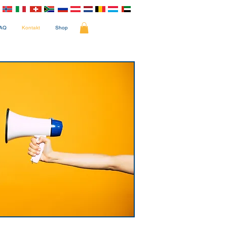
AQ
Kontakt
Shop