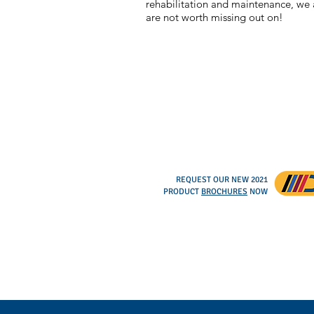
rehabilitation and maintenance, we a
are not worth missing out on!
REQUEST OUR NEW 2021
PRODUCT
BROCHURES
NOW